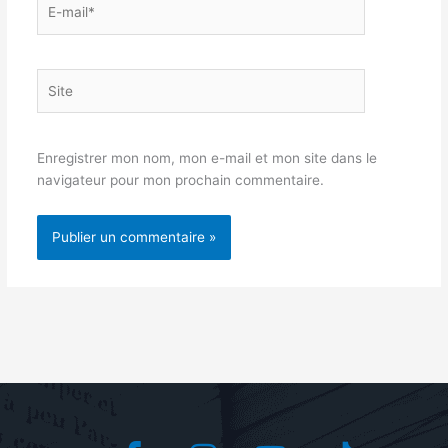
E-
mail*
Site
Enregistrer mon nom, mon e-mail et mon site dans le
navigateur pour mon prochain commentaire.