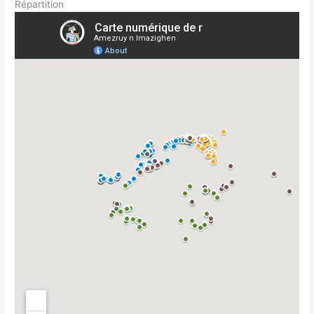
Répartition