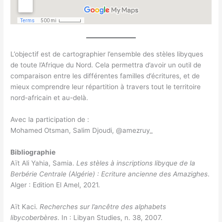
L’objectif est de cartographier l’ensemble des stèles libyques
de toute l’Afrique du Nord. Cela permettra d’avoir un outil de
comparaison entre les différentes familles d’écritures, et de
mieux comprendre leur répartition à travers tout le territoire
nord-africain et au-delà.
Avec la participation de :
Mohamed Otsman, Salim Djoudi, @amezruy_
Bibliographie
Aït Ali Yahia, Samia.
Les stèles à inscriptions libyque de la
Berbérie Centrale (Algérie) : Ecriture ancienne des Amazighes
.
Alger : Edition El Amel, 2021.
Aït Kaci.
Recherches sur l’ancêtre des alphabets
libycoberbères
. In : Libyan Studies, n. 38, 2007.