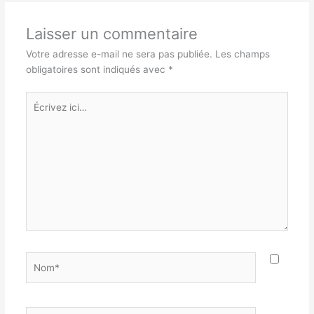
Laisser un commentaire
Votre adresse e-mail ne sera pas publiée.
Les champs
obligatoires sont indiqués avec
*
Écrivez
ici…
Nom*