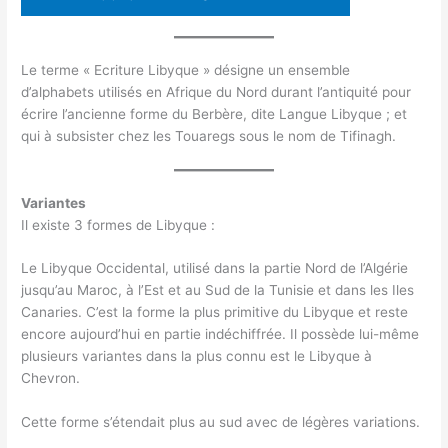
Le terme « Ecriture Libyque » désigne un ensemble
d’alphabets utilisés en Afrique du Nord durant l’antiquité pour
écrire l’ancienne forme du Berbère, dite Langue Libyque ; et
qui à subsister chez les Touaregs sous le nom de Tifinagh.
Variantes
Il existe 3 formes de Libyque :
Le Libyque Occidental, utilisé dans la partie Nord de l’Algérie
jusqu’au Maroc, à l’Est et au Sud de la Tunisie et dans les Iles
Canaries. C’est la forme la plus primitive du Libyque et reste
encore aujourd’hui en partie indéchiffrée. Il possède lui-même
plusieurs variantes dans la plus connu est le Libyque à
Chevron.
Cette forme s’étendait plus au sud avec de légères variations.