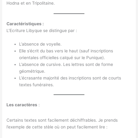
Hodna et en Tripolitaine.
Caractéristiques :
L’Ecriture Libyque se distingue par :
L’absence de voyelle.
Elle s’écrit du bas vers le haut (sauf inscriptions
orientales officielles calqué sur le Punique).
L’absence de cursive. Les lettres sont de forme
géométrique.
L’écrasante majorité des inscriptions sont de courts
textes funéraires.
Les caractères
:
Certains textes sont facilement déchiffrables. Je prends
l’exemple de cette stèle où on peut facilement lire :