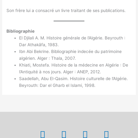
Son frère lui a consacré un livre traitant de ses publications.
Bibliographie
El Djilali A. M. Histoire générale de l’Algérie. Beyrouth :
Dar Athakâfa, 1983.
Ibn Abi Bekrine. Bibliographie indecée du patrimoine
algérien. Alger : Thala, 2007.
Khiati, Mostefa. Histoire de la médecine en Algérie : De
l’Antiquité à nos jours. Alger : ANEP, 2012.
Saadellah, Abu El-Qasim. Histoire culturelle de l’Algérie.
Beyrouth: Dar el Gharb el Islami, 1998.