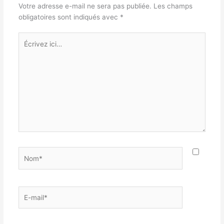
Votre adresse e-mail ne sera pas publiée.
Les champs
obligatoires sont indiqués avec
*
Écrivez
ici…
Nom*
E-
mail*