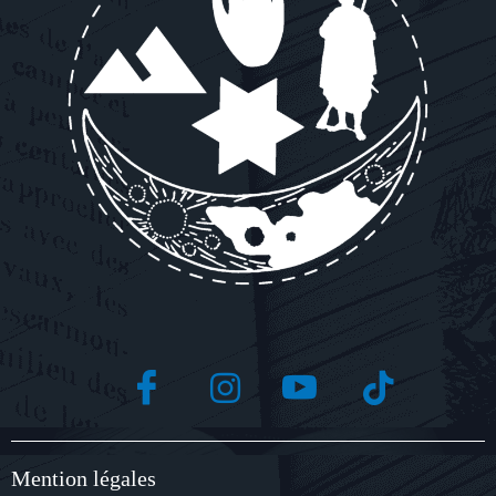
Mention légales