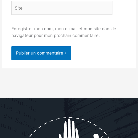
Site
Enregistrer mon nom, mon e-mail et mon site dans le
navigateur pour mon prochain commentaire.