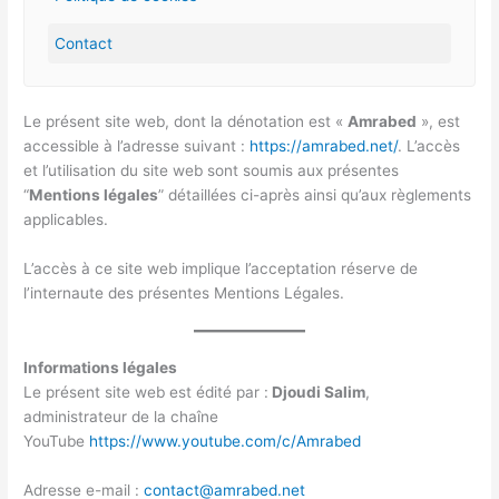
Contact
Le présent site web, dont la dénotation est «
Amrabed
», est
accessible à l’adresse suivant :
https://amrabed.net/
. L’accès
et l’utilisation du site web sont soumis aux présentes
“
Mentions légales
” détaillées ci-après ainsi qu’aux règlements
applicables.
L’accès à ce site web implique l’acceptation réserve de
l’internaute des présentes Mentions Légales.
Informations légales
Le présent site web est édité par :
Djoudi Salim
,
administrateur de la chaîne
YouTube
https://www.youtube.com/c/Amrabed
Adresse e-mail :
contact@amrabed.net