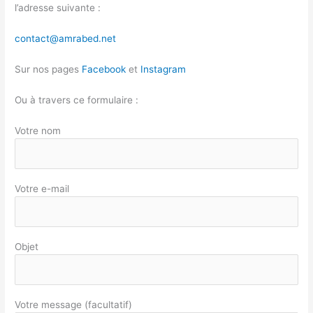
l’adresse suivante :
contact@amrabed.net
Sur nos pages
Facebook
et
Instagram
Ou à travers ce formulaire :
Votre nom
Votre e-mail
Objet
Votre message (facultatif)