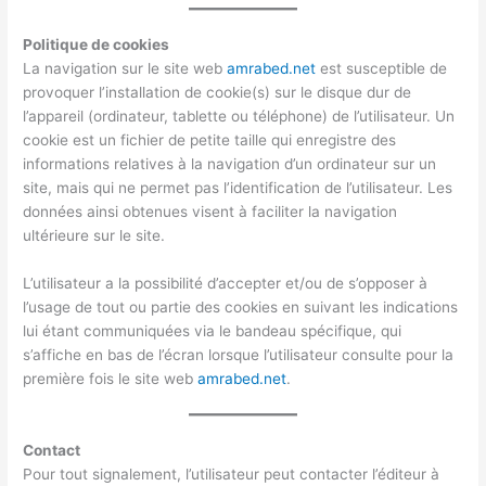
Politique de cookies
La navigation sur le site web
amrabed.net
est susceptible de
provoquer l’installation de cookie(s) sur le disque dur de
l’appareil (ordinateur, tablette ou téléphone) de l’utilisateur. Un
cookie est un fichier de petite taille qui enregistre des
informations relatives à la navigation d’un ordinateur sur un
site, mais qui ne permet pas l’identification de l’utilisateur. Les
données ainsi obtenues visent à faciliter la navigation
ultérieure sur le site.
L’utilisateur a la possibilité d’accepter et/ou de s’opposer à
l’usage de tout ou partie des cookies en suivant les indications
lui étant communiquées via le bandeau spécifique, qui
s’affiche en bas de l’écran lorsque l’utilisateur consulte pour la
première fois le site web
amrabed.net
.
Contact
Pour tout signalement, l’utilisateur peut contacter l’éditeur à