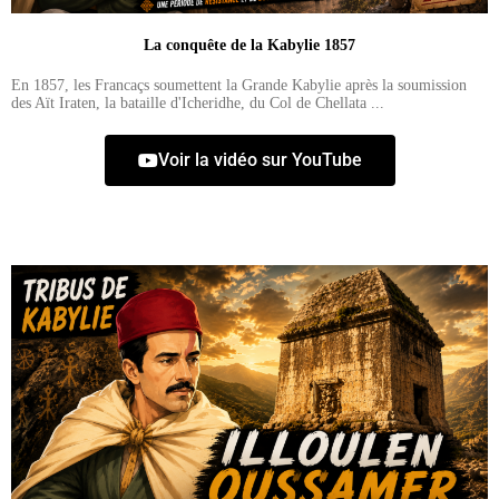
La conquête de la Kabylie 1857
En 1857, les Francaçs soumettent la Grande Kabylie après la soumission
des Aït Iraten, la bataille d'Icheridhe, du Col de Chellata ...
Voir la vidéo sur YouTube