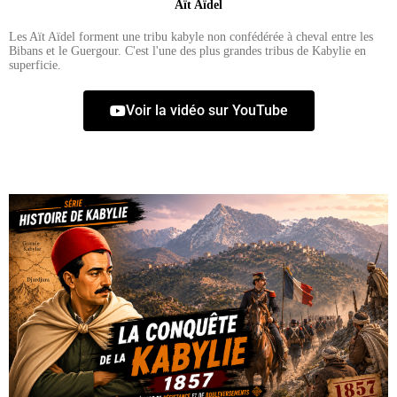
Aït Aïdel
Les Aït Aïdel forment une tribu kabyle non confédérée à cheval entre les
Bibans et le Guergour. C'est l'une des plus grandes tribus de Kabylie en
superficie.
Voir la vidéo sur YouTube