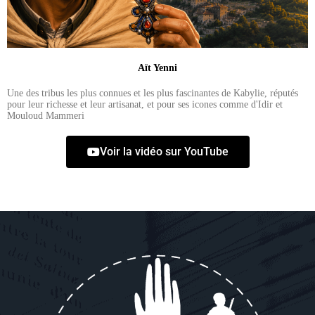
Aït Yenni
Une des tribus les plus connues et les plus fascinantes de Kabylie, réputés
pour leur richesse et leur artisanat, et pour ses icones comme d'Idir et
Mouloud Mammeri
Voir la vidéo sur YouTube