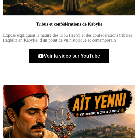
Tribus et confédérations de Kabylie
Exposé expliquant la nature des tribu (lɛerc) et des confédérations tribales
(taqbilt) en Kabylie, d'un point de vu historique et contemporain
Voir la vidéo sur YouTube