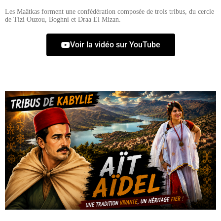
Les Maâtkas forment une confédération composée de trois tribus, du cercle
de Tizi Ouzou, Boghni et Draa El Mizan.
Voir la vidéo sur YouTube