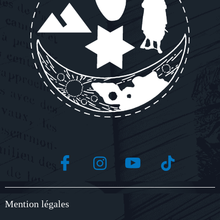
Mention légales