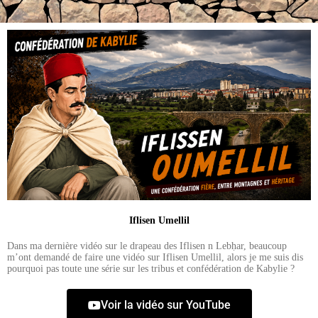
Iflisen Umellil
Dans ma dernière vidéo sur le drapeau des Iflisen n Lebḥar, beaucoup
m’ont demandé de faire une vidéo sur Iflisen Umellil, alors je me suis dis
pourquoi pas toute une série sur les tribus et confédération de Kabylie ?
Voir la vidéo sur YouTube