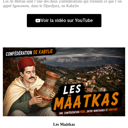
Les At Betrun sont l’une des deux confédérations qui forment ce que l’on
appel Igawawen, dans le Djurdjura, en Kabylie
Voir la vidéo sur YouTube
Les Maâtkas