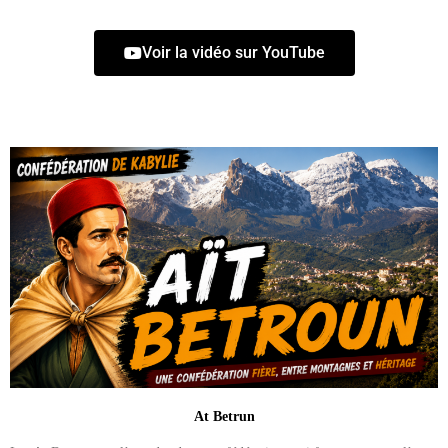
Voir la vidéo sur YouTube
At Betrun