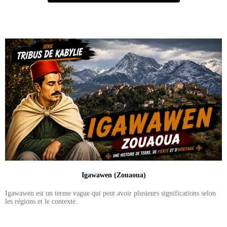
Igawawen (Zouaoua)
Igawawen est un terme vague qui peut avoir plusieurs significations selon
les régions et le contexte.