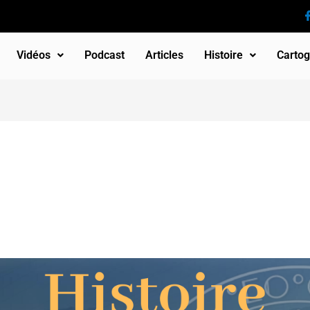
Vidéos
Podcast
Articles
Histoire
Cartog