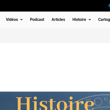
Vidéos
Podcast
Articles
Histoire
Cartog