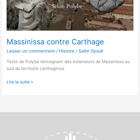
Massinissa contre Carthage
Laisser un commentaire
/
Histoire
/
Salim Djoudi
Texte de Polybe témoignant des extensions de Massinissa au
sud du territoire carthaginois
Lire la suite »