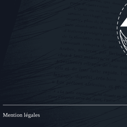
Mention légales