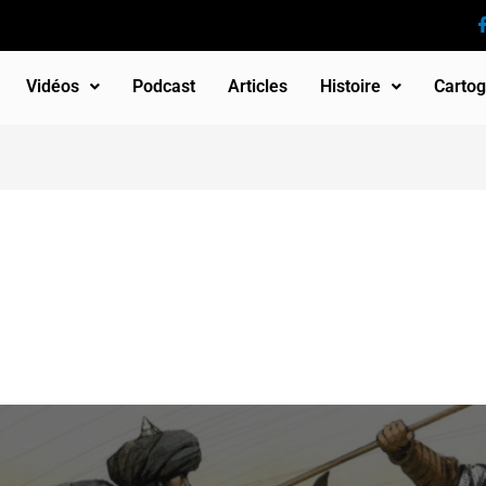
Vidéos
Podcast
Articles
Histoire
Cartog