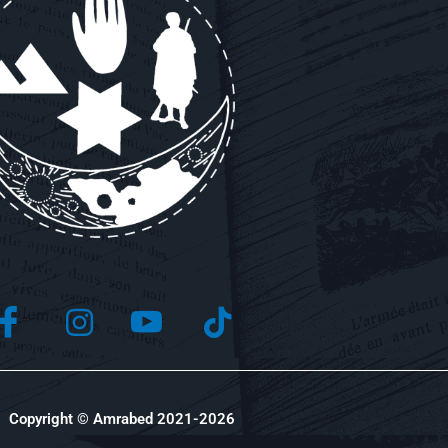
Copyright © Amrabed 2021-2026