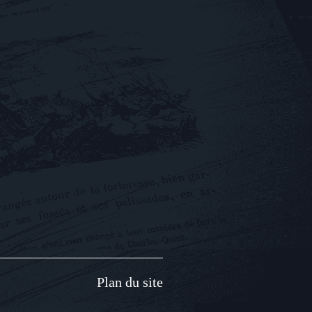
Plan du site​