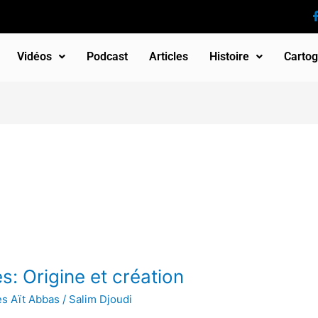
Vidéos
Podcast
Articles
Histoire
Cartog
: Origine et création
s Aït Abbas
/
Salim Djoudi