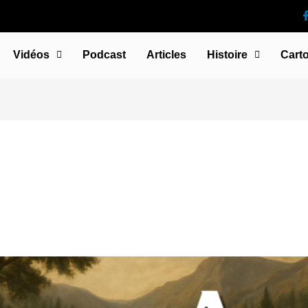
Vidéos
Podcast
Articles
Histoire
Cart