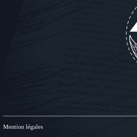
Mention légales