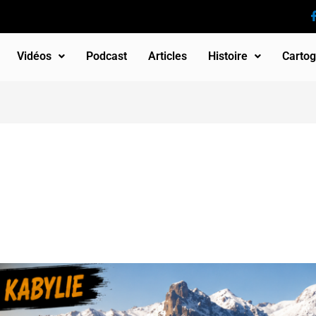
Vidéos
Podcast
Articles
Histoire
Cartog