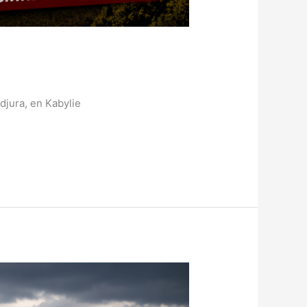
djura, en Kabylie