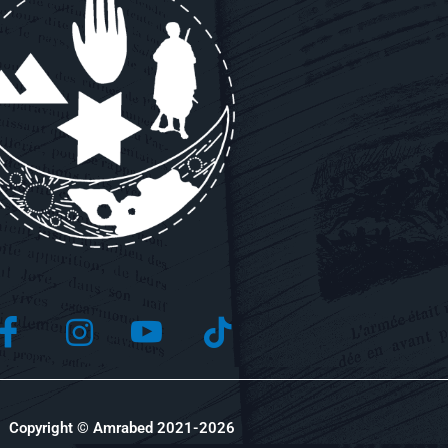
Copyright © Amrabed 2021-2026