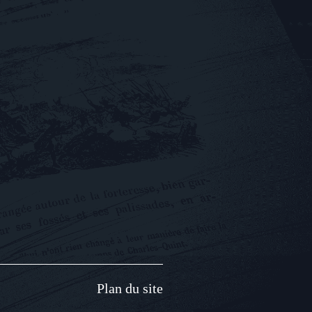
Plan du site​